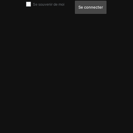
Se souvenir de moi