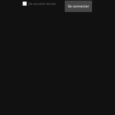
Se souvenir de moi