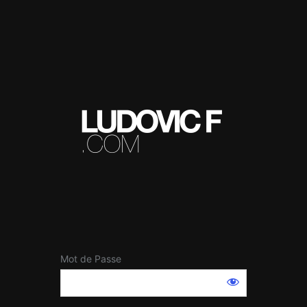
Mot de Passe